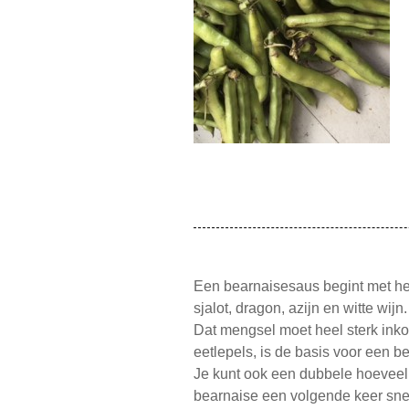
Een bearnaisesaus begint met he
sjalot, dragon, azijn en witte wijn.
Dat mengsel moet heel sterk inkok
eetlepels, is de basis voor een b
Je kunt ook een dubbele hoeveel
bearnaise een volgende keer sne