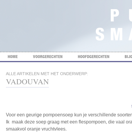
HOME
VOORGERECHTEN
HOOFDGERECHTEN
BIJ
ALLE ARTIKELEN MET HET ONDERWERP:
VADOUVAN
Voor een geurige pompoensoep kun je verschillende soort
Ik maak deze soep graag met een flespompoen, die vaal or
smaakvol oranje vruchtvlees.