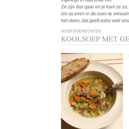
Ze zijn dus gaar en je kunt ze zo,
om ze even in de oven te verwarme
het vlees, dat geeft extra veel sm
HOOFDGERECHTEN
KOOLSOEP MET GE