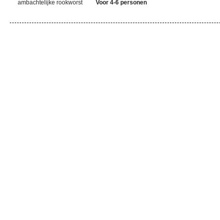
ambachtelijke rookworst
Voor 4-6 personen