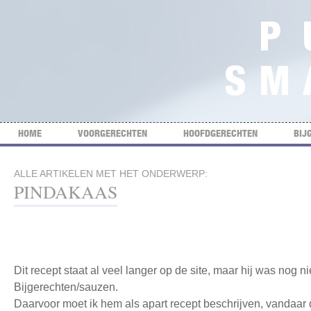
HOME
VOORGERECHTEN
HOOFDGERECHTEN
BIJ
ALLE ARTIKELEN MET HET ONDERWERP:
PINDAKAAS
Dit recept staat al veel langer op de site, maar hij was nog n
Bijgerechten/sauzen.
Daarvoor moet ik hem als apart recept beschrijven, vandaar