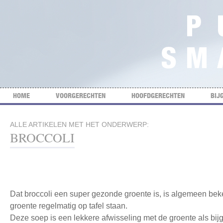
HOME
VOORGERECHTEN
HOOFDGERECHTEN
BIJ
ALLE ARTIKELEN MET HET ONDERWERP:
BROCCOLI
Dat broccoli een super gezonde groente is, is algemeen b
groente regelmatig op tafel staan.
Deze soep is een lekkere afwisseling met de groente als bijg